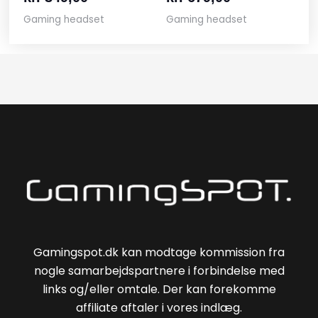
Gaming headset
Gaming headset
Gamingspot.dk kan modtage kommission fra
nogle samarbejdspartnere i forbindelse med
links og/eller omtale. Der kan forekomme
affiliate aftaler i vores indlæg.