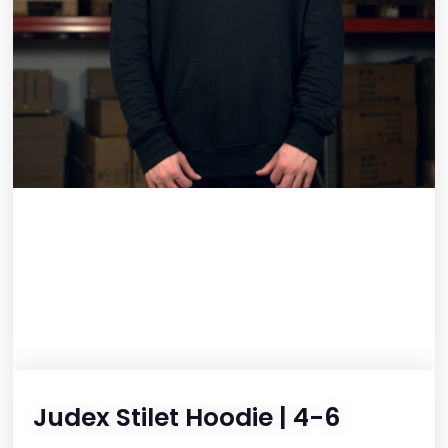
Judex Stilet Hoodie | 4-6