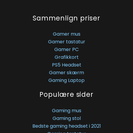
Sammenlign priser
Gamer mus
Gamer tastatur
Gamer PC
Grafikkort
PS5 Headset
Gamer skærm
Gaming Laptop
Populære sider
Gaming mus
Gaming stol
Bedste gaming headset i 2021