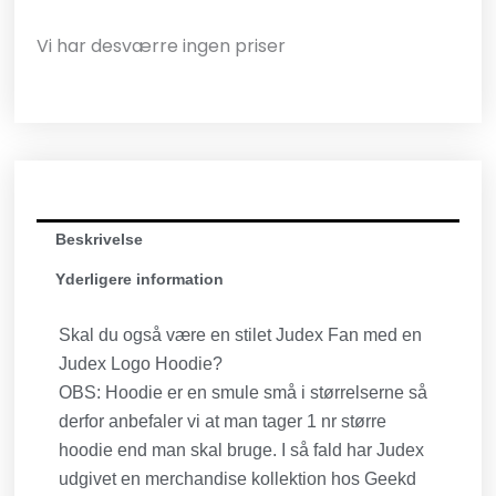
Vi har desværre ingen priser
Beskrivelse
Yderligere information
Skal du også være en stilet Judex Fan med en
Judex Logo Hoodie?
OBS: Hoodie er en smule små i størrelserne så
derfor anbefaler vi at man tager 1 nr større
hoodie end man skal bruge. I så fald har Judex
udgivet en merchandise kollektion hos Geekd