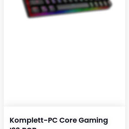
Komplett-PC Core Gaming