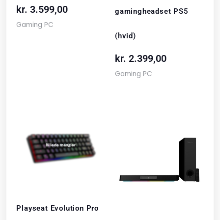
kr.
3.599,00
gamingheadset PS5
Gaming PC
(hvid)
kr.
2.399,00
Gaming PC
Playseat Evolution Pro