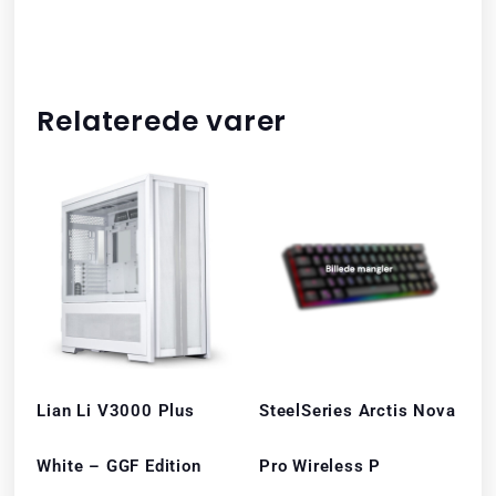
Relaterede varer
Lian Li V3000 Plus
SteelSeries Arctis Nova
White – GGF Edition
Pro Wireless P