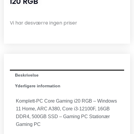
I20 RGB
Vi har desværre ingen priser
Beskrivelse
Yderligere information
Komplett-PC Core Gaming i20 RGB – Windows
11 Home, ARC A380, Core i3-12100F, 16GB
DDR4, 500GB SSD – Gaming PC Stationær
Gaming PC