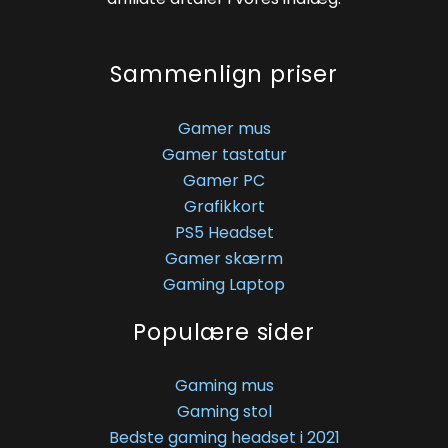
Sammenlign priser
Gamer mus
Gamer tastatur
Gamer PC
Grafikkort
PS5 Headset
Gamer skærm
Gaming Laptop
Populære sider
Gaming mus
Gaming stol
Bedste gaming headset i 2021