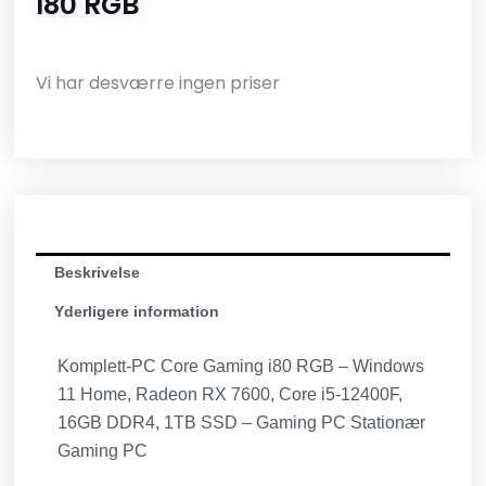
I80 RGB
Vi har desværre ingen priser
Beskrivelse
Yderligere information
Komplett-PC Core Gaming i80 RGB – Windows
11 Home, Radeon RX 7600, Core i5-12400F,
16GB DDR4, 1TB SSD – Gaming PC Stationær
Gaming PC