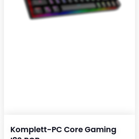
Komplett-PC Core Gaming