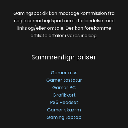
Gamingspot.dk kan modtage kommission fra
nogle samarbejdspartnere i forbindelse med
links og/eller omtale. Der kan forekomme
affiliate aftaler i vores indlæg.
Sammenlign priser
Gamer mus
Gamer tastatur
Gamer PC
Grafikkort
PS5 Headset
Gamer skærm
Gaming Laptop