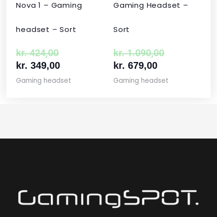
Nova 1 – Gaming
Gaming Headset –
headset – Sort
Sort
kr.
424,00
kr.
1.090,00
kr.
349,00
kr.
679,00
Gaming headset
Gaming headset