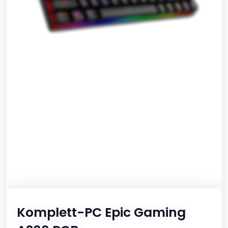
Komplett-PC Epic Gaming