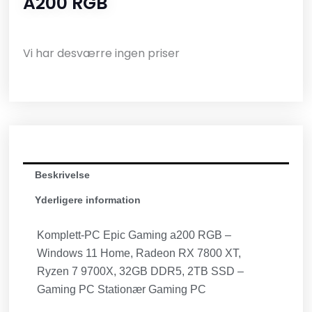
A200 RGB
Vi har desværre ingen priser
Beskrivelse
Yderligere information
Komplett-PC Epic Gaming a200 RGB –
Windows 11 Home, Radeon RX 7800 XT,
Ryzen 7 9700X, 32GB DDR5, 2TB SSD –
Gaming PC Stationær Gaming PC