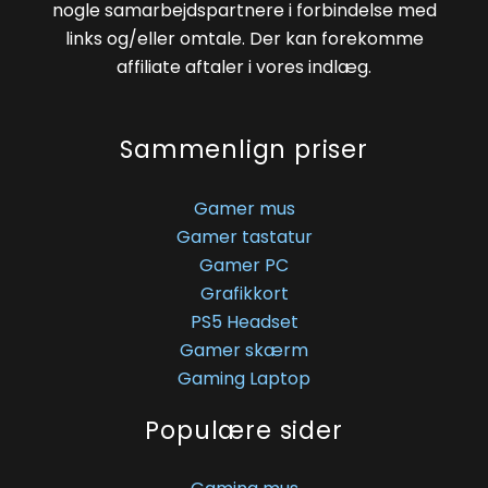
nogle samarbejdspartnere i forbindelse med
links og/eller omtale. Der kan forekomme
affiliate aftaler i vores indlæg.
Sammenlign priser
Gamer mus
Gamer tastatur
Gamer PC
Grafikkort
PS5 Headset
Gamer skærm
Gaming Laptop
Populære sider