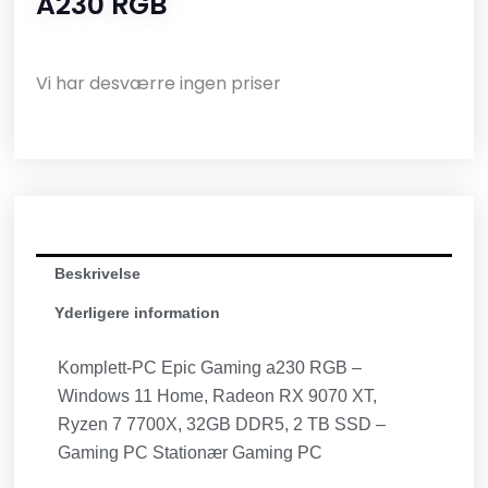
A230 RGB
Vi har desværre ingen priser
Beskrivelse
Yderligere information
Komplett-PC Epic Gaming a230 RGB –
Windows 11 Home, Radeon RX 9070 XT,
Ryzen 7 7700X, 32GB DDR5, 2 TB SSD –
Gaming PC Stationær Gaming PC