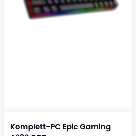
Komplett-PC Epic Gaming