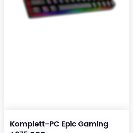
Komplett-PC Epic Gaming