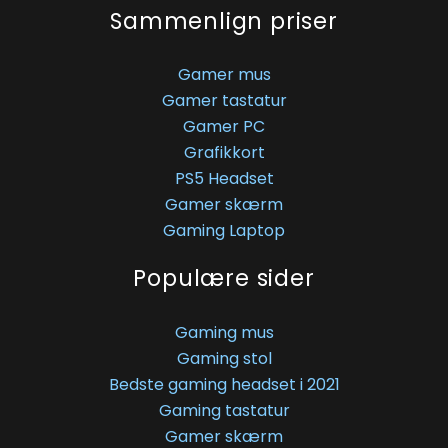
Sammenlign priser
Gamer mus
Gamer tastatur
Gamer PC
Grafikkort
PS5 Headset
Gamer skærm
Gaming Laptop
Populære sider
Gaming mus
Gaming stol
Bedste gaming headset i 2021
Gaming tastatur
Gamer skærm