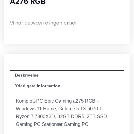
A275 RGB
Vi har desværre ingen priser
Beskrivelse
Yderligere information
Komplett-PC Epic Gaming a275 RGB –
Windows 11 Home, Geforce RTX 5070 TI,
Ryzen 7 7800X3D, 32GB DDR5, 2TB SSD –
Gaming PC Stationær Gaming PC