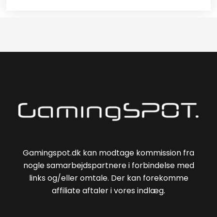
Gamingspot.dk kan modtage kommission fra
nogle samarbejdspartnere i forbindelse med
links og/eller omtale. Der kan forekomme
affiliate aftaler i vores indlæg.