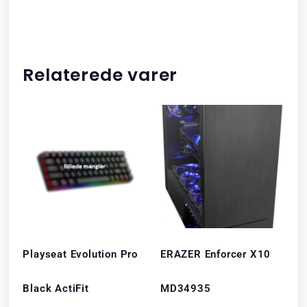
Relaterede varer
Playseat Evolution Pro
ERAZER Enforcer X10
Black ActiFit
MD34935