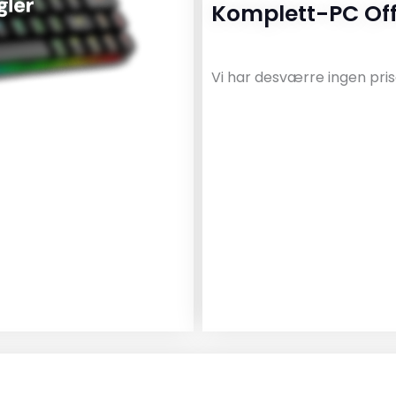
Komplett-PC Off
Vi har desværre ingen pris