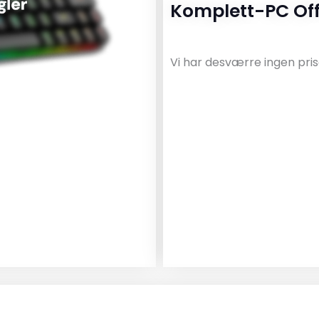
Komplett-PC Off
Vi har desværre ingen pris