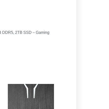
4GB DDR5, 2TB SSD – Gaming