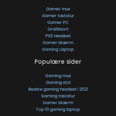
Gamer mus
Gamer tastatur
Gamer PC
Grafikkort
PS5 Headset
Gamer skærm
Gaming Laptop
Populære sider
Gaming mus
Gaming stol
Bedste gaming headset i 2021
Gaming tastatur
Gamer skærm
Top 10 gaming laptop