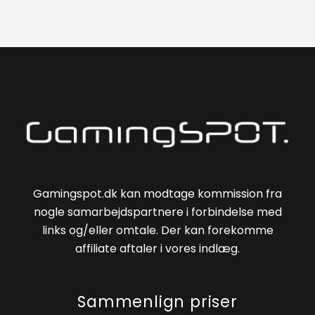
Gamingspot.dk kan modtage kommission fra
nogle samarbejdspartnere i forbindelse med
links og/eller omtale. Der kan forekomme
affiliate aftaler i vores indlæg.
Sammenlign priser