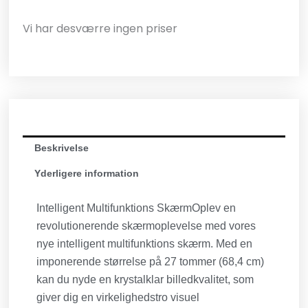
Vi har desværre ingen priser
Beskrivelse
Yderligere information
Intelligent Multifunktions SkærmOplev en
revolutionerende skærmoplevelse med vores
nye intelligent multifunktions skærm. Med en
imponerende størrelse på 27 tommer (68,4 cm)
kan du nyde en krystalklar billedkvalitet, som
giver dig en virkelighedstro visuel