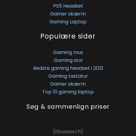
PS5 Headset
Gamer skærm
Gaming Laptop
Populære sider
Gaming mus
Gaming stol
Bedste gaming headset i 2021
Gaming tastatur
Gamer skærm
Top 10 gaming laptop
Søg & sammenlign priser
[fibosearch]