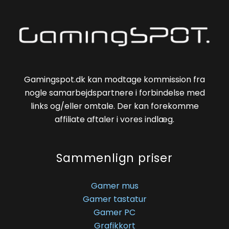
Gamingspot.dk kan modtage kommission fra
nogle samarbejdspartnere i forbindelse med
links og/eller omtale. Der kan forekomme
affiliate aftaler i vores indlæg.
Sammenlign priser
Gamer mus
Gamer tastatur
Gamer PC
Grafikkort