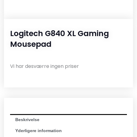
Logitech G840 XL Gaming
Mousepad
Vi har desværre ingen priser
Beskrivelse
Yderligere information