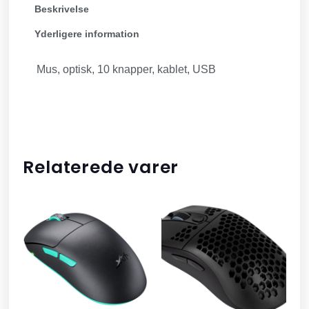
Beskrivelse
Yderligere information
Mus, optisk, 10 knapper, kablet, USB
Relaterede varer