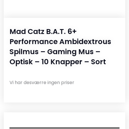
Mad Catz B.A.T. 6+
Performance Ambidextrous
Spilmus – Gaming Mus –
Optisk – 10 Knapper – Sort
Vi har desværre ingen priser