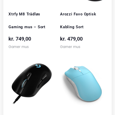
Xtrfy M8 Trådløs
Arozzi Favo Optisk
Gaming mus – Sort
Kabling Sort
kr.
749,00
kr.
479,00
Gamer mus
Gamer mus