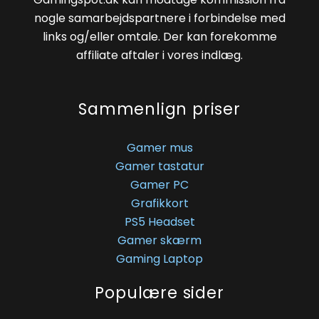
nogle samarbejdspartnere i forbindelse med
links og/eller omtale. Der kan forekomme
affiliate aftaler i vores indlæg.
Sammenlign priser
Gamer mus
Gamer tastatur
Gamer PC
Grafikkort
PS5 Headset
Gamer skærm
Gaming Laptop
Populære sider