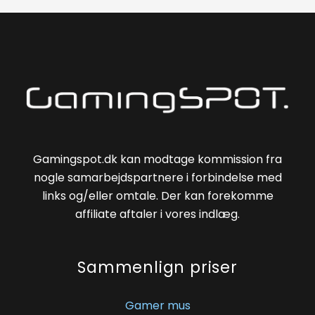
Gamingspot.dk kan modtage kommission fra
nogle samarbejdspartnere i forbindelse med
links og/eller omtale. Der kan forekomme
affiliate aftaler i vores indlæg.
Sammenlign priser
Gamer mus