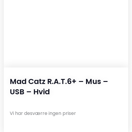
Mad Catz R.A.T.6+ – Mus –
USB – Hvid
Vi har desværre ingen priser