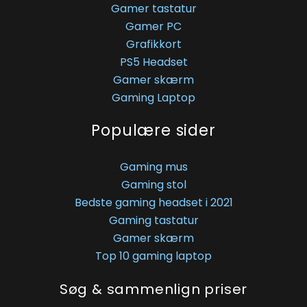
Gamer tastatur
Gamer PC
Grafikkort
PS5 Headset
Gamer skærm
Gaming Laptop
Populære sider
Gaming mus
Gaming stol
Bedste gaming headset i 2021
Gaming tastatur
Gamer skærm
Top 10 gaming laptop
Søg & sammenlign priser