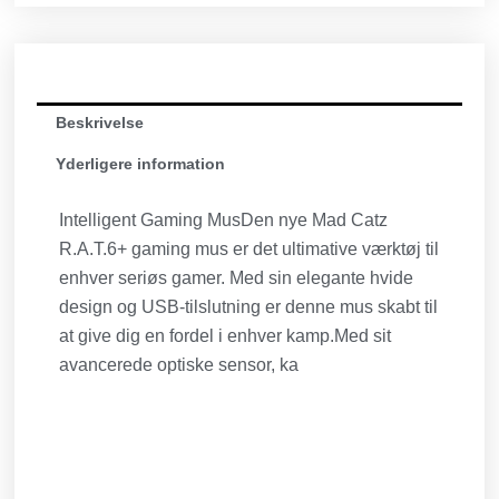
Beskrivelse
Yderligere information
Intelligent Gaming MusDen nye Mad Catz
R.A.T.6+ gaming mus er det ultimative værktøj til
enhver seriøs gamer. Med sin elegante hvide
design og USB-tilslutning er denne mus skabt til
at give dig en fordel i enhver kamp.Med sit
avancerede optiske sensor, ka