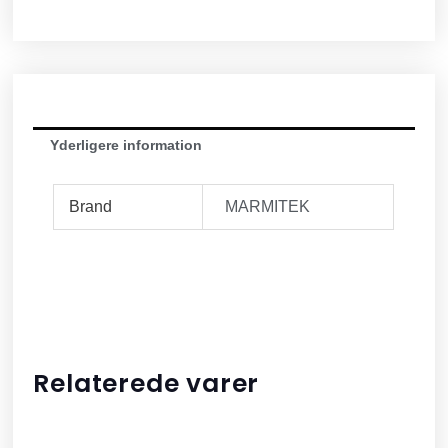
Yderligere information
Brand
MARMITEK
Relaterede varer