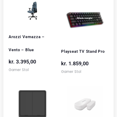
Arozzi Vernazza –
Vento – Blue
Playseat TV Stand Pro
kr.
3.395,00
kr.
1.859,00
Gamer Stol
Gamer Stol