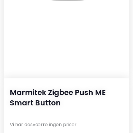
Marmitek Zigbee Push ME
Smart Button
Vi har desværre ingen priser