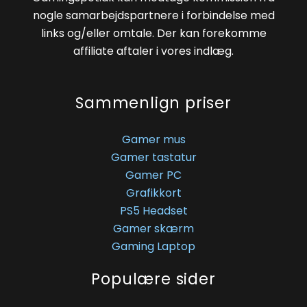
nogle samarbejdspartnere i forbindelse med
links og/eller omtale. Der kan forekomme
affiliate aftaler i vores indlæg.
Sammenlign priser
Gamer mus
Gamer tastatur
Gamer PC
Grafikkort
PS5 Headset
Gamer skærm
Gaming Laptop
Populære sider