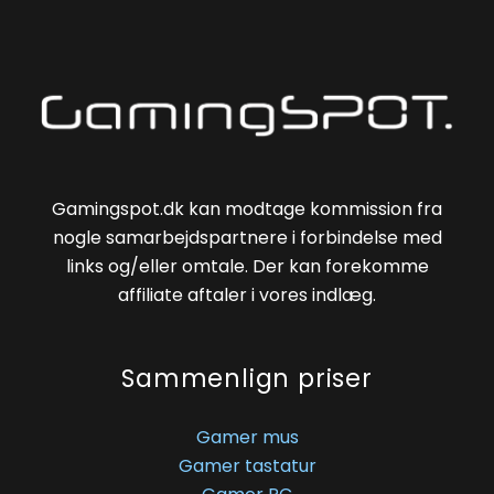
Gamingspot.dk kan modtage kommission fra
nogle samarbejdspartnere i forbindelse med
links og/eller omtale. Der kan forekomme
affiliate aftaler i vores indlæg.
Sammenlign priser
Gamer mus
Gamer tastatur