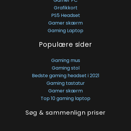
Gamer PC
Grafikkort
PS5 Headset
Gamer skærm
Gaming Laptop
Populære sider
Gaming mus
Gaming stol
Bedste gaming headset i 2021
Gaming tastatur
Gamer skærm
Top 10 gaming laptop
Søg & sammenlign priser