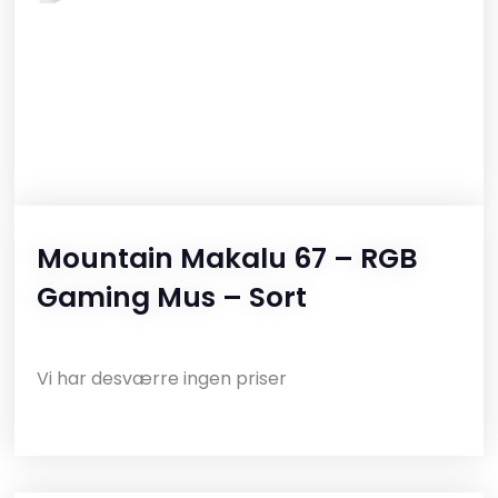
Mountain Makalu 67 – RGB
Gaming Mus – Sort
Vi har desværre ingen priser