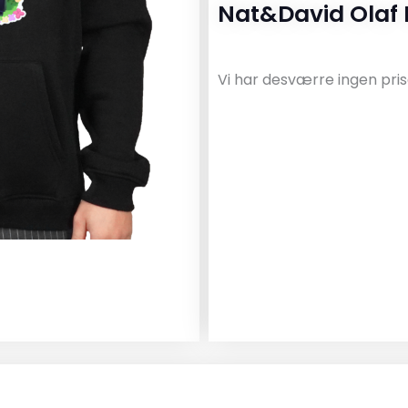
Nat&David Olaf 
Vi har desværre ingen pris