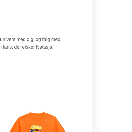
univers med dig, og følg med
 fans, der elsker Natasja,