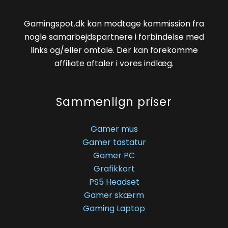
Gamingspot.dk kan modtage kommission fra
nogle samarbejdspartnere i forbindelse med
links og/eller omtale. Der kan forekomme
affiliate aftaler i vores indlæg.
Sammenlign priser
Gamer mus
Gamer tastatur
Gamer PC
Grafikkort
PS5 Headset
Gamer skærm
Gaming Laptop