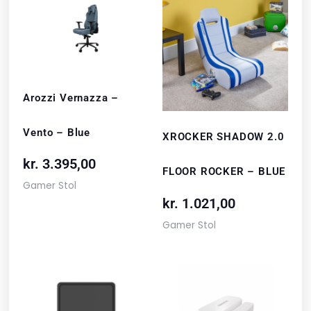
Arozzi Vernazza –
Vento – Blue
XROCKER SHADOW 2.0
kr.
3.395,00
FLOOR ROCKER – BLUE
Gamer Stol
kr.
1.021,00
Gamer Stol