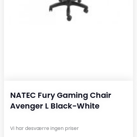
NATEC Fury Gaming Chair
Avenger L Black-White
Vi har desværre ingen priser