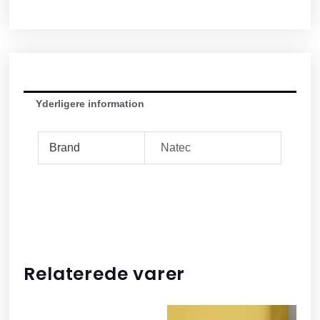
Yderligere information
Brand
Natec
Relaterede varer