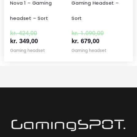
Nova 1 – Gaming
Gaming Headset –
headset – Sort
Sort
kr.
424,00
kr.
1.090,00
kr.
349,00
kr.
679,00
Gaming headset
Gaming headset