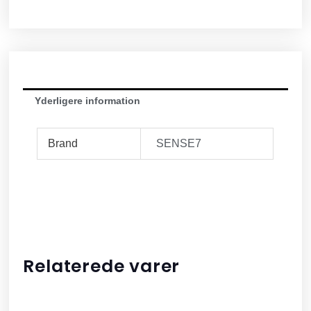
Yderligere information
Brand
SENSE7
Relaterede varer