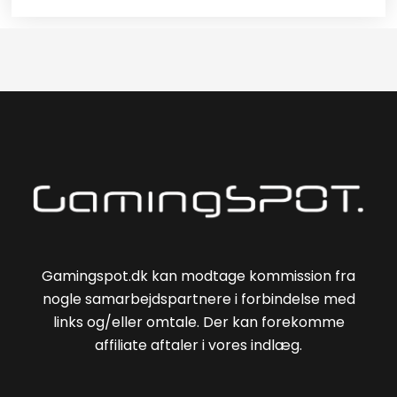
Gamingspot.dk kan modtage kommission fra
nogle samarbejdspartnere i forbindelse med
links og/eller omtale. Der kan forekomme
affiliate aftaler i vores indlæg.