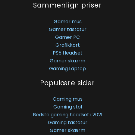
Sammenlign priser
Gamer mus
Gamer tastatur
Gamer PC
Grafikkort
PS5 Headset
Gamer skærm
Gaming Laptop
Populære sider
Gaming mus
Gaming stol
Bedste gaming headset i 2021
Gaming tastatur
Gamer skærm