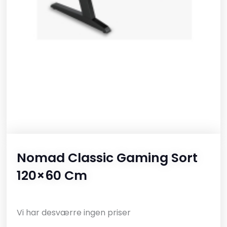
Nomad Classic Gaming Sort
120×60 Cm
Vi har desværre ingen priser