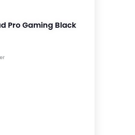
 Pro Gaming Black
er