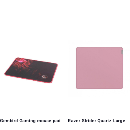
Gembird Gaming mouse pad
Razer Strider Quartz Large