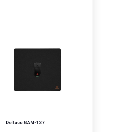
Deltaco GAM-137