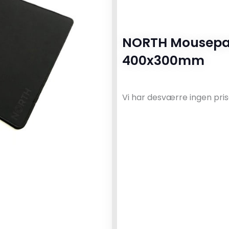
NORTH Mousepad
400x300mm
Vi har desværre ingen pris