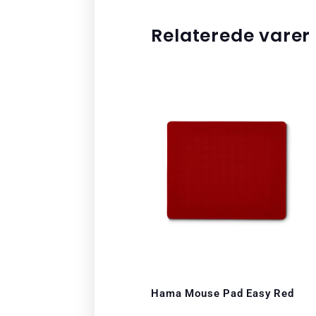
Relaterede varer
Hama Mouse Pad Easy Red