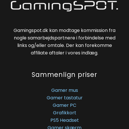
Gamingspot.dk kan modtage kommission fra
nogle samarbejdspartnere i forbindelse med
links og/eller omtale. Der kan forekomme
affiliate aftaler i vores indlæg.
Sammenlign priser
Gamer mus
Gamer tastatur
Gamer PC
Grafikkort
PS5 Headset
Gamer skærm