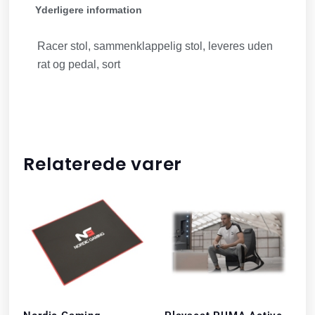
Yderligere information
Racer stol, sammenklappelig stol, leveres uden
rat og pedal, sort
Relaterede varer