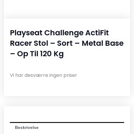
Playseat Challenge ActiFit
Racer Stol – Sort – Metal Base
– Op Til 120 Kg
Vi har desværre ingen priser
Beskrivelse