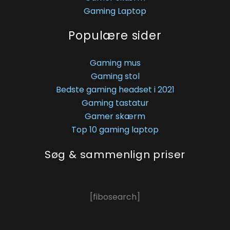
Gaming Laptop
Populære sider
Gaming mus
Gaming stol
Bedste gaming headset i 2021
Gaming tastatur
Gamer skærm
Top 10 gaming laptop
Søg & sammenlign priser
[fibosearch]