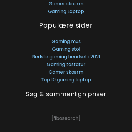
Gamer skærm
Gaming Laptop
Populære sider
Gaming mus
Gaming stol
Bedste gaming headset i 2021
Gaming tastatur
Gamer skærm
Top 10 gaming laptop
Søg & sammenlign priser
[fibosearch]