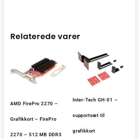
Relaterede varer
Inter-Tech GH-01 –
AMD FirePro 2270 –
supportsæt til
Grafikkort – FirePro
grafikkort
2270 – 512 MB DDR3