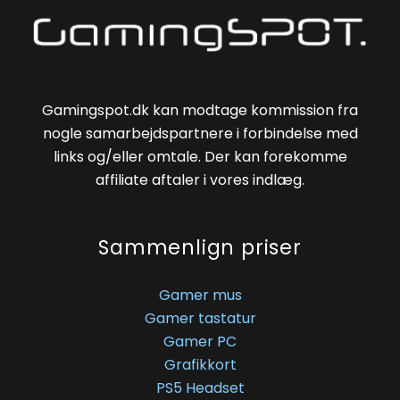
Gamingspot.dk kan modtage kommission fra
nogle samarbejdspartnere i forbindelse med
links og/eller omtale. Der kan forekomme
affiliate aftaler i vores indlæg.
Sammenlign priser
Gamer mus
Gamer tastatur
Gamer PC
Grafikkort
PS5 Headset