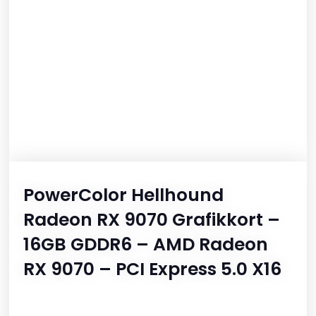
PowerColor Hellhound
Radeon RX 9070 Grafikkort –
16GB GDDR6 – AMD Radeon
RX 9070 – PCI Express 5.0 X16