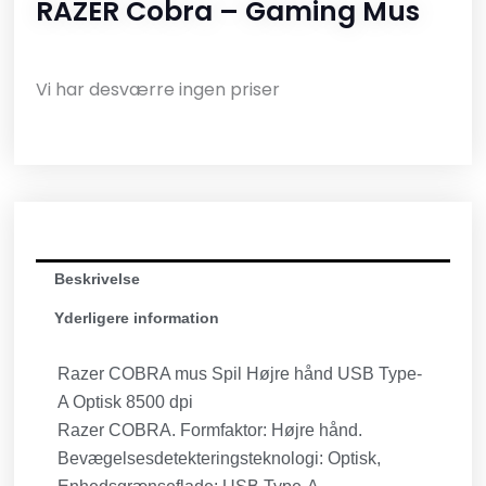
RAZER Cobra – Gaming Mus
Vi har desværre ingen priser
Beskrivelse
Yderligere information
Razer COBRA mus Spil Højre hånd USB Type-
A Optisk 8500 dpi
Razer COBRA. Formfaktor: Højre hånd.
Bevægelsesdetekteringsteknologi: Optisk,