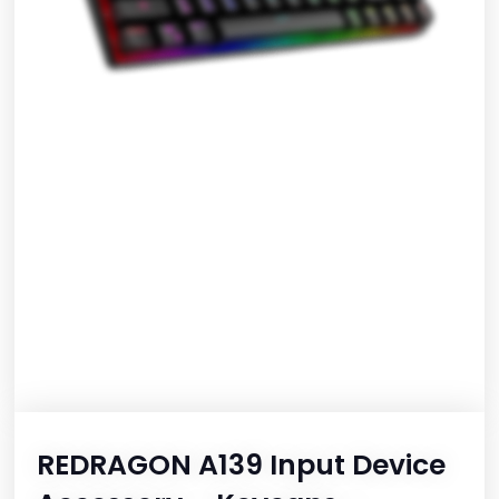
REDRAGON A139 Input Device