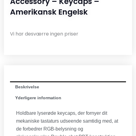
Accessory – Keycaps –
Amerikansk Engelsk
Vi har desværre ingen priser
Beskrivelse
Yderligere information
Holdbare lyserøde keycaps, der fornyer dit
mekaniske tastaturs udseende samtidig med, at
de forbedrer RGB-belysning og