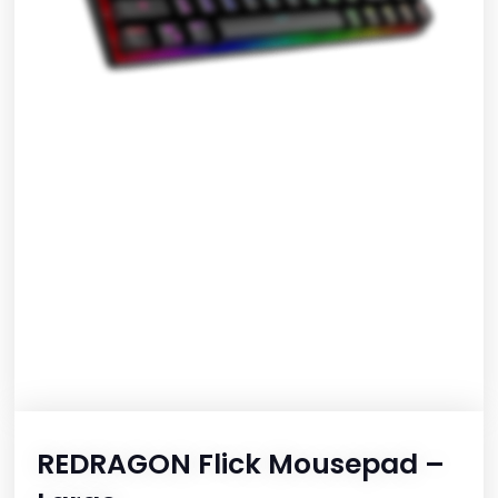
REDRAGON Flick Mousepad –