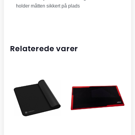
holder måtten sikkert på plads
Relaterede varer