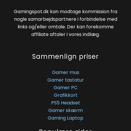
Gamingspot.dk kan modtage kommission fra
nogle samarbejdspartnere i forbindelse med
links og/eller omtale. Der kan forekomme
affiliate aftaler i vores indlæg.
Sammenlign priser
Gamer mus
Gamer tastatur
Gamer PC
Grafikkort
PS5 Headset
Gamer skærm
Gaming Laptop