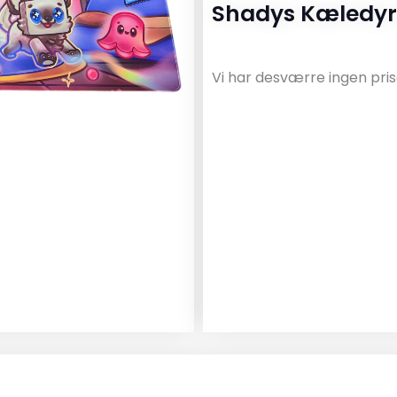
Shadys Kæledy
Vi har desværre ingen pris