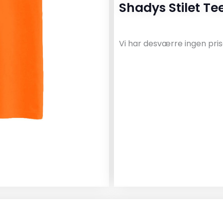
Shadys Stilet Te
Vi har desværre ingen pris