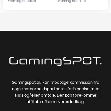
Gaming headset
Gaming headset
Gamingspot.dk kan modtage kommission fra
nogle samarbejdspartnere i forbindelse med
links og/eller omtale. Der kan forekomme
affiliate aftaler i vores indlæg.