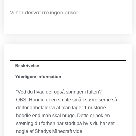
Vi har desværre ingen priser
Beskrivelse
Yderligere information
“Ved du hvad der også springer i luften?”
OBS: Hoodie er en smule små i størrelserne så
derfor anbefaler vi at man tager 1 nr større
hoodie end man skal bruge. Dette er nok en
sætning du førhen har stødt på hvis du har set
nogle af Shadys Minecraft vide