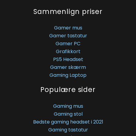
Sammenlign priser
Gamer mus
Gamer tastatur
Gamer PC
Grafikkort
PS5 Headset
Gamer skærm
Gaming Laptop
Populære sider
Gaming mus
Gaming stol
Bedste gaming headset i 2021
Gaming tastatur