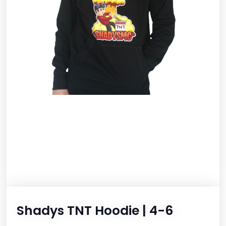
Shadys TNT Hoodie | 4-6