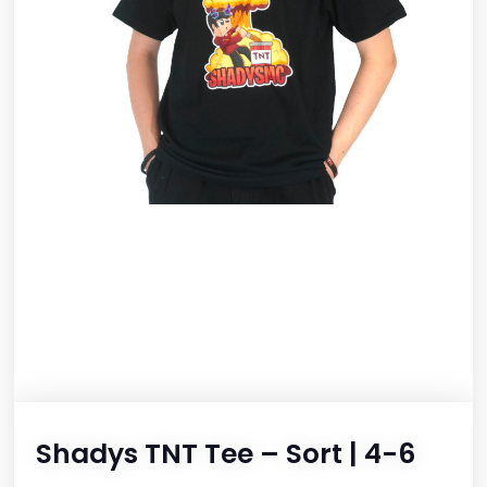
Shadys TNT Tee – Sort | 4-6