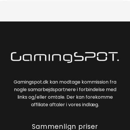
Gamingspot.dk kan modtage kommission fra
nogle samarbejdspartnere i forbindelse med
links og/eller omtale. Der kan forekomme
affiliate aftaler i vores indlæg.
Sammenlign priser