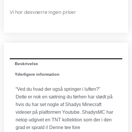
Vi har desværre ingen priser
Beskrivelse
Yderligere information
“Ved du hvad der også springer i luften?”
Dette er nok en sætning du førhen har stødt på
hvis du har set nogle af Shadys Minecraft
videoer på platformen Youtube. ShadysMC har
netop udgivet en TNT kollektion som der i den
grad er sprald i! Denne tee fore