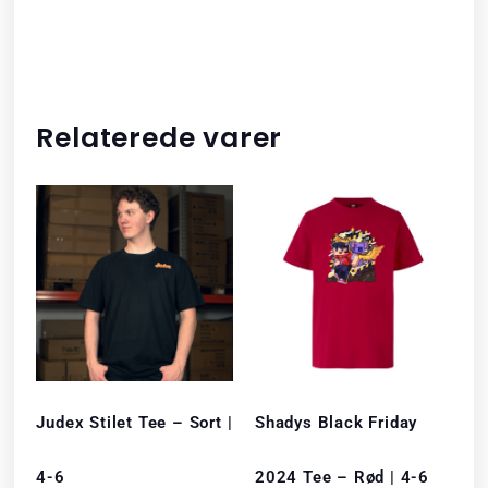
Relaterede varer
Judex Stilet Tee – Sort |
Shadys Black Friday
4-6
2024 Tee – Rød | 4-6