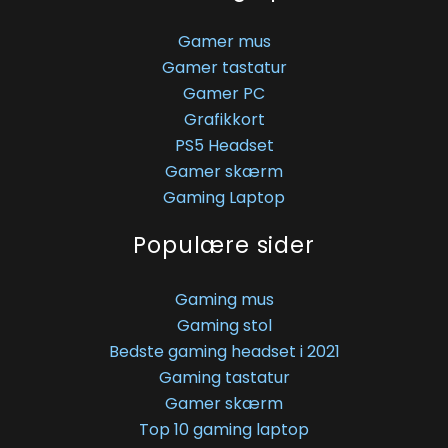
Gamer mus
Gamer tastatur
Gamer PC
Grafikkort
PS5 Headset
Gamer skærm
Gaming Laptop
Populære sider
Gaming mus
Gaming stol
Bedste gaming headset i 2021
Gaming tastatur
Gamer skærm
Top 10 gaming laptop