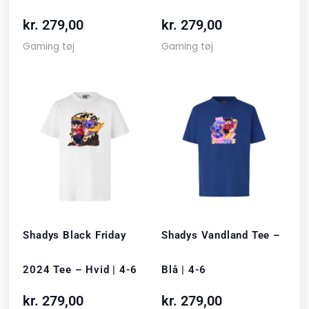
kr.
279,00
kr.
279,00
Gaming tøj
Gaming tøj
Shadys Black Friday
Shadys Vandland Tee –
2024 Tee – Hvid | 4-6
Blå | 4-6
kr.
279,00
kr.
279,00