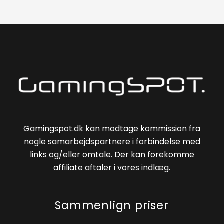
Gamingspot.dk kan modtage kommission fra
nogle samarbejdspartnere i forbindelse med
links og/eller omtale. Der kan forekomme
affiliate aftaler i vores indlæg.
Sammenlign priser