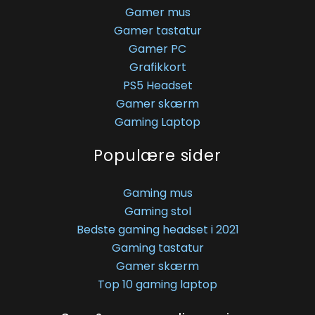
Gamer mus
Gamer tastatur
Gamer PC
Grafikkort
PS5 Headset
Gamer skærm
Gaming Laptop
Populære sider
Gaming mus
Gaming stol
Bedste gaming headset i 2021
Gaming tastatur
Gamer skærm
Top 10 gaming laptop