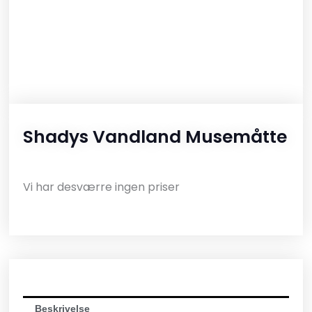
Shadys Vandland Musemåtte
Vi har desværre ingen priser
Beskrivelse