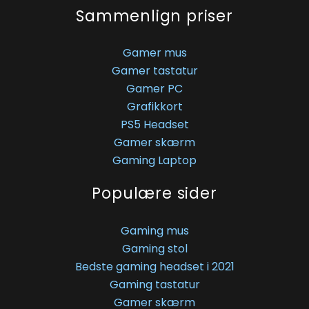
Sammenlign priser
Gamer mus
Gamer tastatur
Gamer PC
Grafikkort
PS5 Headset
Gamer skærm
Gaming Laptop
Populære sider
Gaming mus
Gaming stol
Bedste gaming headset i 2021
Gaming tastatur
Gamer skærm