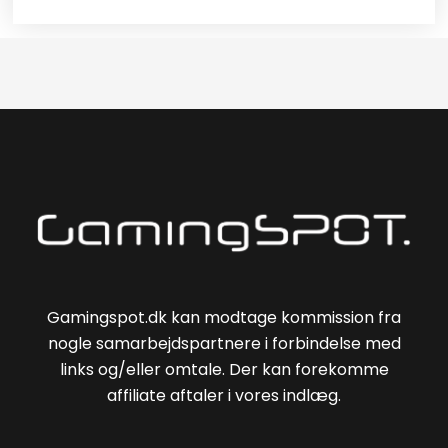
Gamingspot.dk kan modtage kommission fra
nogle samarbejdspartnere i forbindelse med
links og/eller omtale. Der kan forekomme
affiliate aftaler i vores indlæg.