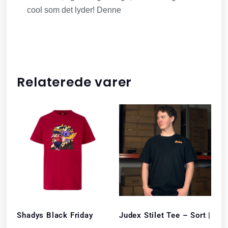
cool som det lyder! Denne
Relaterede varer
Shadys Black Friday
Judex Stilet Tee – Sort |