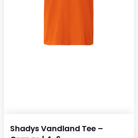
Shadys Vandland Tee –