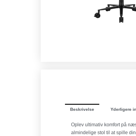
Beskrivelse
Yderligere i
Oplev ultimativ komfort på næ
almindelige stol til at spille