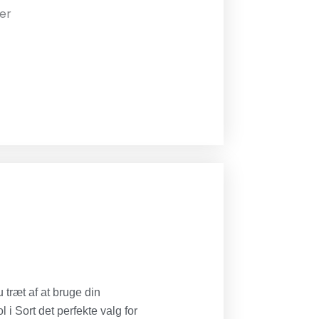
er
træt af at bruge din
 i Sort det perfekte valg for