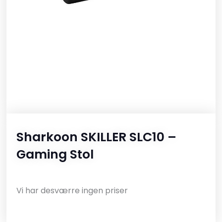
Sharkoon SKILLER SLC10 –
Gaming Stol
Vi har desværre ingen priser