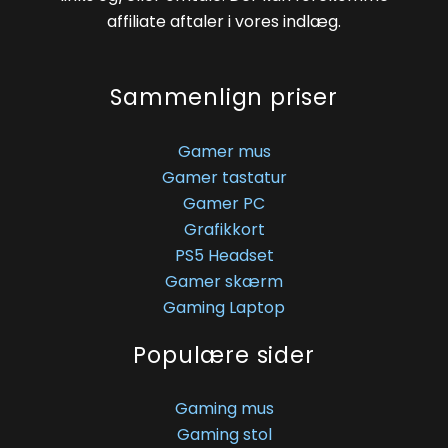
affiliate aftaler i vores indlæg.
Sammenlign priser
Gamer mus
Gamer tastatur
Gamer PC
Grafikkort
PS5 Headset
Gamer skærm
Gaming Laptop
Populære sider
Gaming mus
Gaming stol