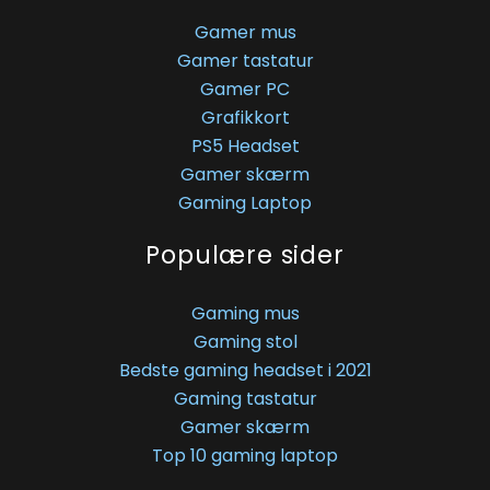
Gamer mus
Gamer tastatur
Gamer PC
Grafikkort
PS5 Headset
Gamer skærm
Gaming Laptop
Populære sider
Gaming mus
Gaming stol
Bedste gaming headset i 2021
Gaming tastatur
Gamer skærm
Top 10 gaming laptop