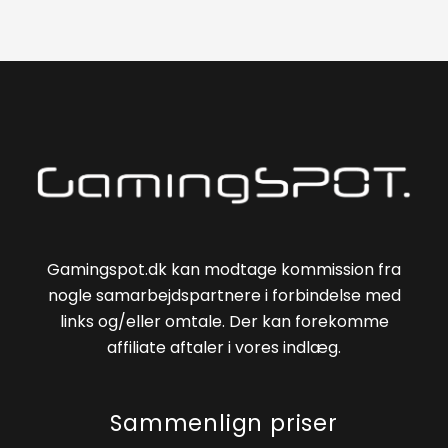
Gamingspot.dk kan modtage kommission fra
nogle samarbejdspartnere i forbindelse med
links og/eller omtale. Der kan forekomme
affiliate aftaler i vores indlæg.
Sammenlign priser