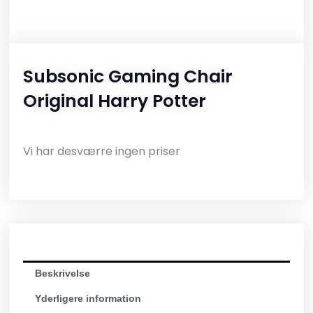
Subsonic Gaming Chair
Original Harry Potter
Vi har desværre ingen priser
Beskrivelse
Yderligere information