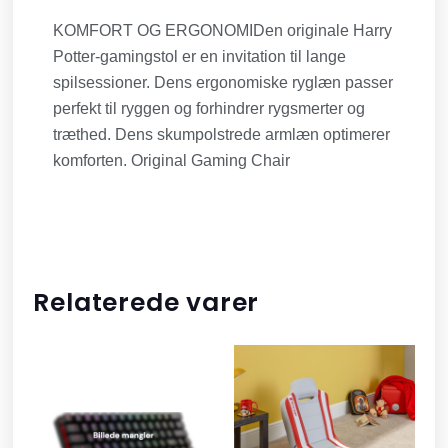
KOMFORT OG ERGONOMIDen originale Harry
Potter-gamingstol er en invitation til lange
spilsessioner. Dens ergonomiske ryglæn passer
perfekt til ryggen og forhindrer rygsmerter og
træthed. Dens skumpolstrede armlæn optimerer
komforten. Original Gaming Chair
Relaterede varer