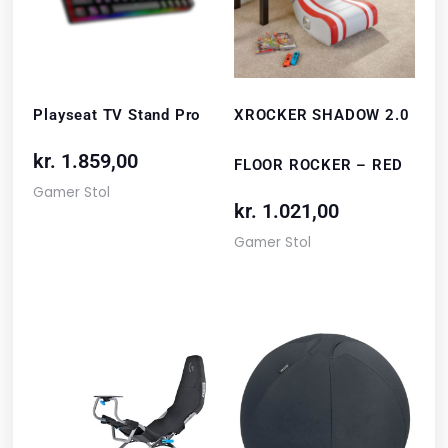
Playseat TV Stand Pro
XROCKER SHADOW 2.0
kr.
1.859,00
FLOOR ROCKER – RED
Gamer Stol
kr.
1.021,00
Gamer Stol