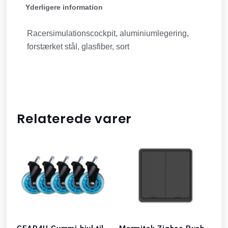
Yderligere information
Racersimulationscockpit, aluminiumlegering,
forstærket stål, glasfiber, sort
Relaterede varer