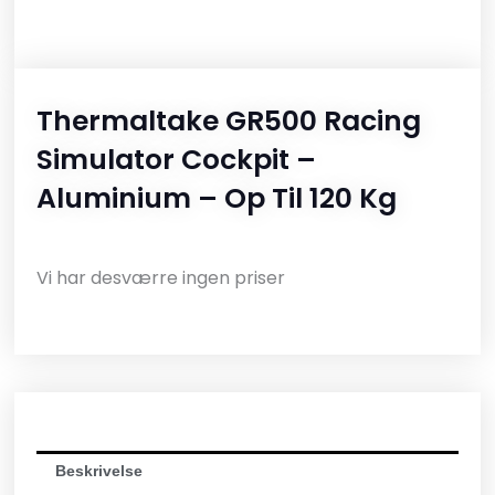
Thermaltake GR500 Racing
Simulator Cockpit –
Aluminium – Op Til 120 Kg
Vi har desværre ingen priser
Beskrivelse