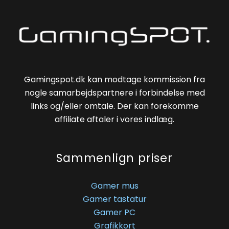
Gamingspot.dk kan modtage kommission fra
nogle samarbejdspartnere i forbindelse med
links og/eller omtale. Der kan forekomme
affiliate aftaler i vores indlæg.
Sammenlign priser
Gamer mus
Gamer tastatur
Gamer PC
Grafikkort