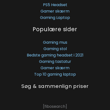
PS5 Headset
Gamer skærm
Gaming Laptop
Populære sider
Gaming mus
Gaming stol
Bedste gaming headset i 2021
Gaming tastatur
Gamer skærm
Top 10 gaming laptop
Søg & sammenlign priser
[fibosearch]