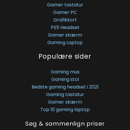
Gamer tastatur
Gamer PC
Grafikkort
PS5 Headset
Gamer skærm
Gaming Laptop
Populære sider
Gaming mus
Gaming stol
Bedste gaming headset i 2021
Gaming tastatur
Gamer skærm
Top 10 gaming laptop
Søg & sammenlign priser