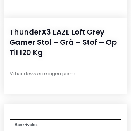
ThunderX3 EAZE Loft Grey
Gamer Stol – Grå – Stof – Op
Til 120 Kg
Vi har desværre ingen priser
Beskrivelse