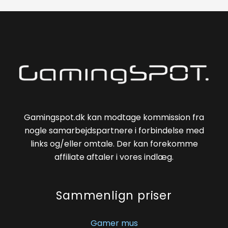
Gamingspot.dk kan modtage kommission fra
nogle samarbejdspartnere i forbindelse med
links og/eller omtale. Der kan forekomme
affiliate aftaler i vores indlæg.
Sammenlign priser
Gamer mus