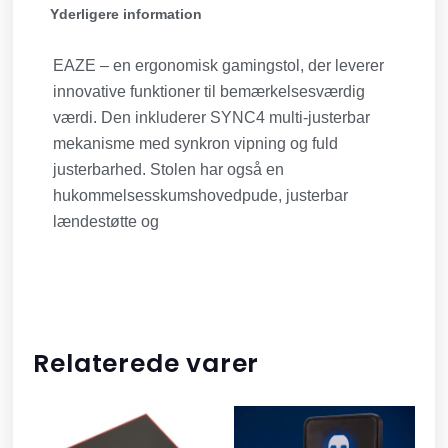
Yderligere information
EAZE – en ergonomisk gamingstol, der leverer
innovative funktioner til bemærkelsesværdig
værdi. Den inkluderer SYNC4 multi-justerbar
mekanisme med synkron vipning og fuld
justerbarhed. Stolen har også en
hukommelsesskumshovedpude, justerbar
lændestøtte og
Relaterede varer