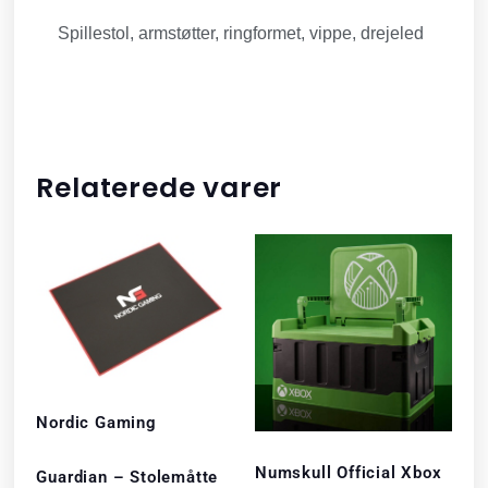
Spillestol, armstøtter, ringformet, vippe, drejeled
Relaterede varer
Nordic Gaming
Numskull Official Xbox
Guardian – Stolemåtte