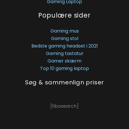
Gaming Laptop
Populære sider
Gaming mus
Gaming stol
Bedste gaming headset i 2021
Gaming tastatur
Gamer skærm
Top 10 gaming laptop
Søg & sammenlign priser
[fibosearch]