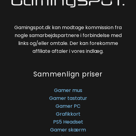
Gamingspot.dk kan modtage kommission fra
nogle samarbejdspartnere i forbindelse med
links og/eller omtale. Der kan forekomme
affiliate aftaler i vores indlæg.
Sammenlign priser
Gamer mus
Gamer tastatur
Gamer PC
Grafikkort
PS5 Headset
Gamer skærm