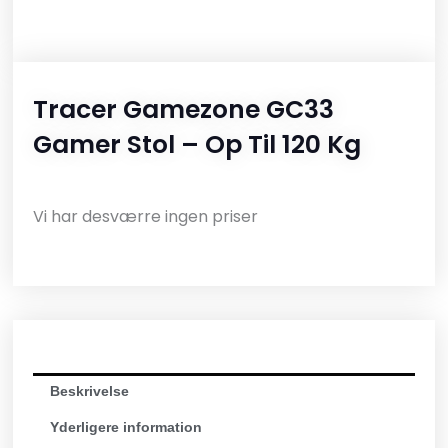
Tracer Gamezone GC33
Gamer Stol – Op Til 120 Kg
Vi har desværre ingen priser
Beskrivelse
Yderligere information