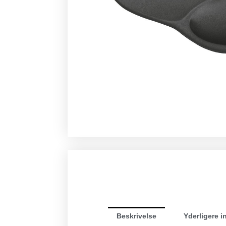
Beskrivelse
Yderligere i