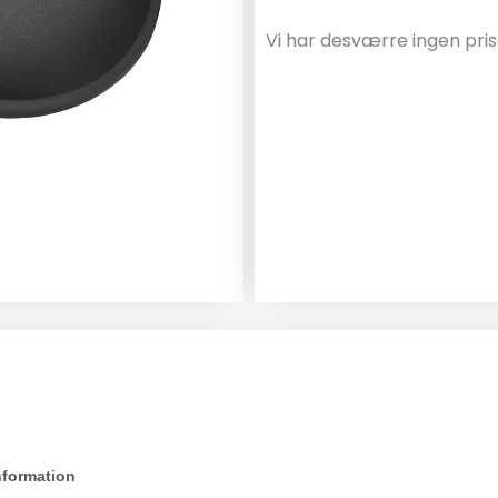
Vi har desværre ingen pris
nformation