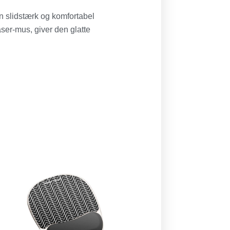
slidstærk og komfortabel
ser-mus, giver den glatte