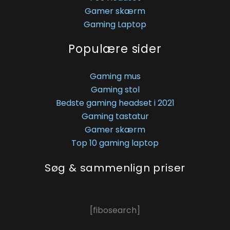
Gamer skærm
Gaming Laptop
Populære sider
Gaming mus
Gaming stol
Bedste gaming headset i 2021
Gaming tastatur
Gamer skærm
Top 10 gaming laptop
Søg & sammenlign priser
[fibosearch]