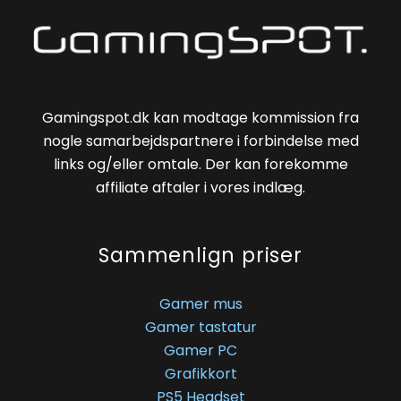
Gamingspot.dk kan modtage kommission fra
nogle samarbejdspartnere i forbindelse med
links og/eller omtale. Der kan forekomme
affiliate aftaler i vores indlæg.
Sammenlign priser
Gamer mus
Gamer tastatur
Gamer PC
Grafikkort
PS5 Headset