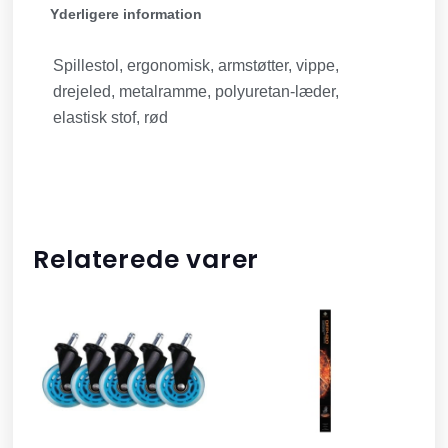
Yderligere information
Spillestol, ergonomisk, armstøtter, vippe,
drejeled, metalramme, polyuretan-læder,
elastisk stof, rød
Relaterede varer