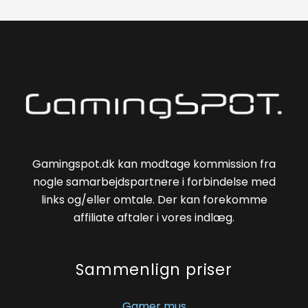
Gamingspot.dk kan modtage kommission fra
nogle samarbejdspartnere i forbindelse med
links og/eller omtale. Der kan forekomme
affiliate aftaler i vores indlæg.
Sammenlign priser
Gamer mus