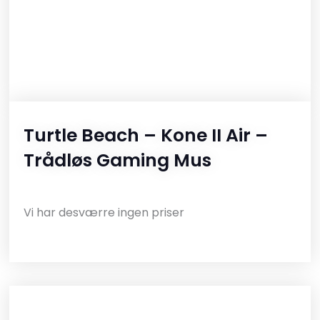
Turtle Beach – Kone II Air –
Trådløs Gaming Mus
Vi har desværre ingen priser