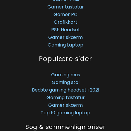
Gamer tastatur
Gamer PC
Grafikkort
PS5 Headset
Gamer skærm
Gaming Laptop
Populære sider
Gaming mus
Gaming stol
Bedste gaming headset i 2021
Gaming tastatur
Gamer skærm
Top 10 gaming laptop
Søg & sammenlign priser