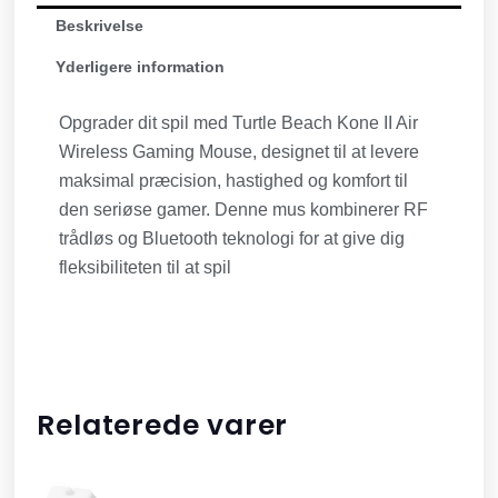
Beskrivelse
Yderligere information
Opgrader dit spil med Turtle Beach Kone II Air
Wireless Gaming Mouse, designet til at levere
maksimal præcision, hastighed og komfort til
den seriøse gamer. Denne mus kombinerer RF
trådløs og Bluetooth teknologi for at give dig
fleksibiliteten til at spil
Relaterede varer