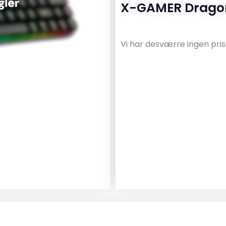
X-GAMER Dragon
Vi har desværre ingen pris