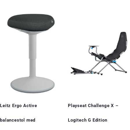
Leitz Ergo Active
Playseat Challenge X –
balancestol med
Logitech G Edition