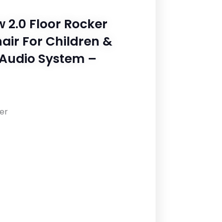
 2.0 Floor Rocker
air For Children &
Audio System –
er