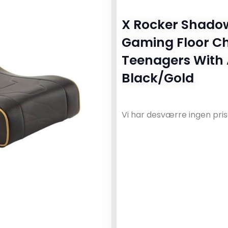
X Rocker Shadow
Gaming Floor Ch
Teenagers With 
Black/Gold
Vi har desværre ingen pris