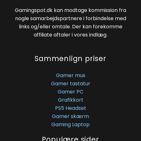
Gamingspot.dk kan modtage kommission fra
nogle samarbejdspartnere i forbindelse med
links og/eller omtale. Der kan forekomme
affiliate aftaler i vores indlæg.
Sammenlign priser
Gamer mus
Gamer tastatur
Gamer PC
Grafikkort
PS5 Headset
Gamer skærm
Gaming Laptop
Populære sider