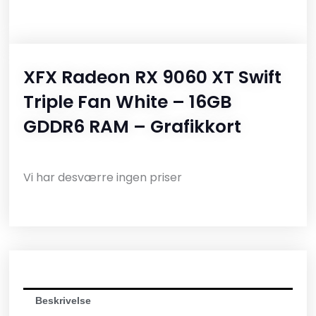
XFX Radeon RX 9060 XT Swift
Triple Fan White – 16GB
GDDR6 RAM – Grafikkort
Vi har desværre ingen priser
Beskrivelse