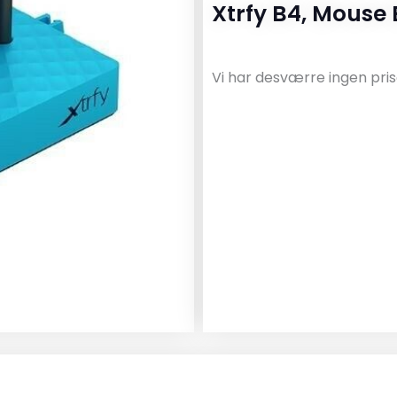
Xtrfy B4, Mouse
Vi har desværre ingen pris