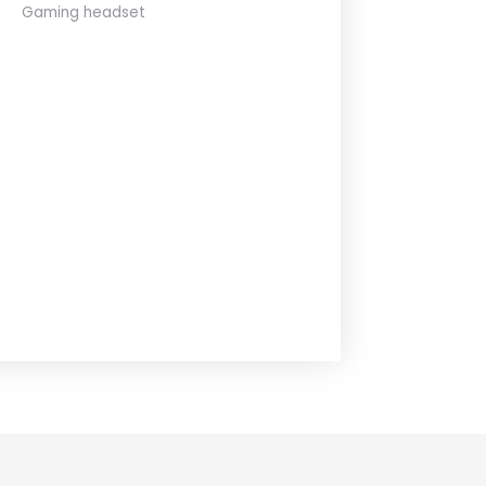
Gaming headset