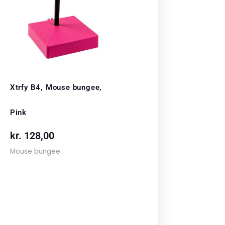
Xtrfy B4, Mouse bungee,
Pink
kr.
128,00
Mouse bungee