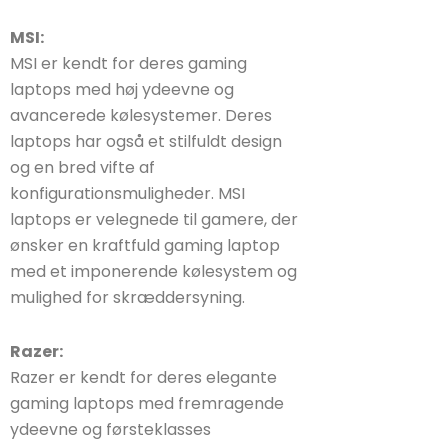
MSI:
MSI er kendt for deres gaming
laptops med høj ydeevne og
avancerede kølesystemer. Deres
laptops har også et stilfuldt design
og en bred vifte af
konfigurationsmuligheder. MSI
laptops er velegnede til gamere, der
ønsker en kraftfuld gaming laptop
med et imponerende kølesystem og
mulighed for skræddersyning.
Razer:
Razer er kendt for deres elegante
gaming laptops med fremragende
ydeevne og førsteklasses