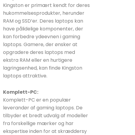
Kingston er primært kendt for deres
hukommelsesprodukter, herunder
RAM og SSD’er. Deres laptops kan
have pålidelige komponenter, der
kan forbedre ydeevnen i gaming
laptops. Gamere, der ønsker at
opgradere deres laptops med
ekstra RAM eller en hurtigere
lagringsenhed, kan finde Kingston
laptops attraktive.
Komplett-PC:
Komplett-PC er en populær
leverandør af gaming laptops. De
tilbyder et bredt udvalg af modeller
fra forskellige mærker og har
ekspertise inden for at skræddersy