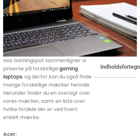
Hos Gamingspot sammenligner vi
Indholdsforteg
priserne på forskellige
gaming
laptops
, og derfor kan du også finde
mange forskellige mærker herinde.
Herunder finder du en oversigt over
vores mærker, samt en liste over
hvilke fordele der er ved hvert
enkelt mærke.
Acer: