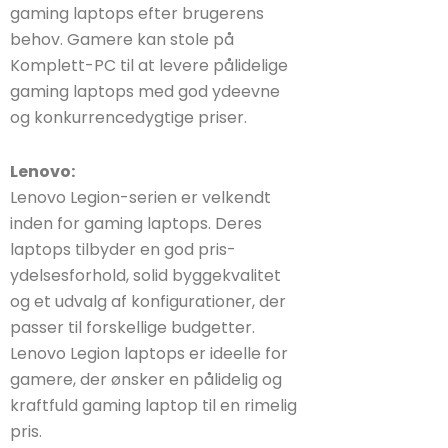
gaming laptops efter brugerens
behov. Gamere kan stole på
Komplett-PC til at levere pålidelige
gaming laptops med god ydeevne
og konkurrencedygtige priser.
Lenovo:
Lenovo Legion-serien er velkendt
inden for gaming laptops. Deres
laptops tilbyder en god pris-
ydelsesforhold, solid byggekvalitet
og et udvalg af konfigurationer, der
passer til forskellige budgetter.
Lenovo Legion laptops er ideelle for
gamere, der ønsker en pålidelig og
kraftfuld gaming laptop til en rimelig
pris.