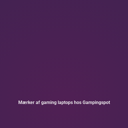
Mærker af gaming laptops hos Gampingspot