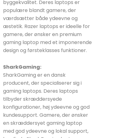
byggekvalitet. Deres laptops er
populære blandt gamere, der
værdsætter både ydeevne og
æstetik. Razer laptops er ideelle for
gamere, der ønsker en premium
gaming laptop med et imponerende
design og førsteklasses funktioner.
SharkGaming:
SharkGaming er en dansk
producent, der specialiserer sig i
gaming laptops. Deres laptops
tilbyder skræddersyede
konfigurationer, høj ydeevne og god
kundesupport. Gamere, der ønsker
en skræddersyet gaming laptop
med god ydeevne og lokal support,