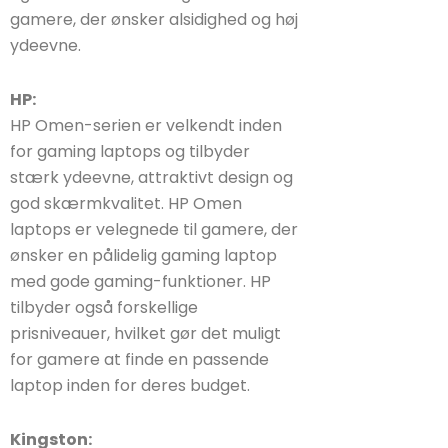
gamere, der ønsker alsidighed og høj
ydeevne.
HP:
HP Omen-serien er velkendt inden
for gaming laptops og tilbyder
stærk ydeevne, attraktivt design og
god skærmkvalitet. HP Omen
laptops er velegnede til gamere, der
ønsker en pålidelig gaming laptop
med gode gaming-funktioner. HP
tilbyder også forskellige
prisniveauer, hvilket gør det muligt
for gamere at finde en passende
laptop inden for deres budget.
Kingston: