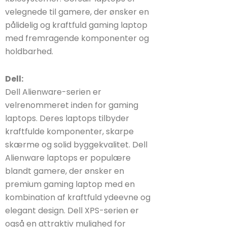
velegnede til gamere, der ønsker en
pålidelig og kraftfuld gaming laptop
med fremragende komponenter og
holdbarhed.
Dell:
Dell Alienware-serien er
velrenommeret inden for gaming
laptops. Deres laptops tilbyder
kraftfulde komponenter, skarpe
skærme og solid byggekvalitet. Dell
Alienware laptops er populære
blandt gamere, der ønsker en
premium gaming laptop med en
kombination af kraftfuld ydeevne og
elegant design. Dell XPS-serien er
også en attraktiv mulighed for