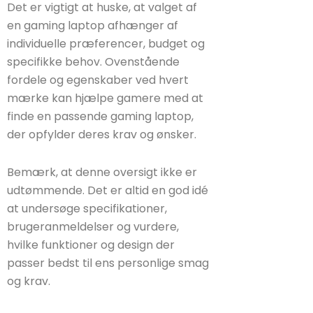
Det er vigtigt at huske, at valget af
en gaming laptop afhænger af
individuelle præferencer, budget og
specifikke behov. Ovenstående
fordele og egenskaber ved hvert
mærke kan hjælpe gamere med at
finde en passende gaming laptop,
der opfylder deres krav og ønsker.
Bemærk, at denne oversigt ikke er
udtømmende. Det er altid en god idé
at undersøge specifikationer,
brugeranmeldelser og vurdere,
hvilke funktioner og design der
passer bedst til ens personlige smag
og krav.