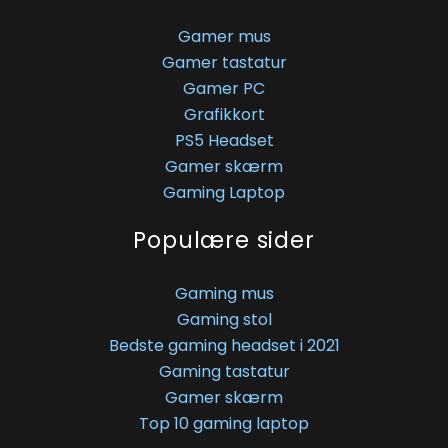
Gamer mus
Gamer tastatur
Gamer PC
Grafikkort
PS5 Headset
Gamer skærm
Gaming Laptop
Populære sider
Gaming mus
Gaming stol
Bedste gaming headset i 2021
Gaming tastatur
Gamer skærm
Top 10 gaming laptop