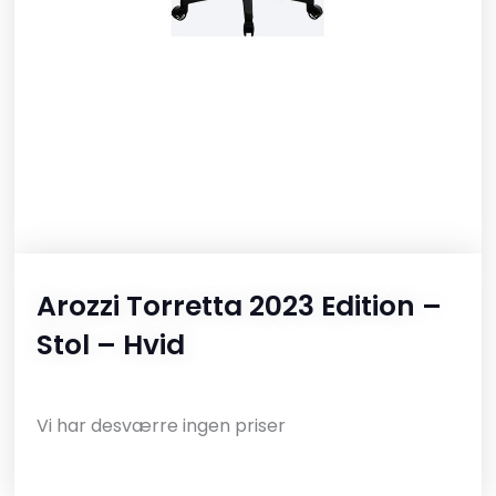
Arozzi Torretta 2023 Edition –
Stol – Hvid
Vi har desværre ingen priser