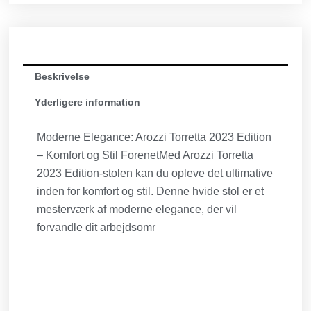
Beskrivelse
Yderligere information
Moderne Elegance: Arozzi Torretta 2023 Edition
– Komfort og Stil ForenetMed Arozzi Torretta
2023 Edition-stolen kan du opleve det ultimative
inden for komfort og stil. Denne hvide stol er et
mesterværk af moderne elegance, der vil
forvandle dit arbejdsomr