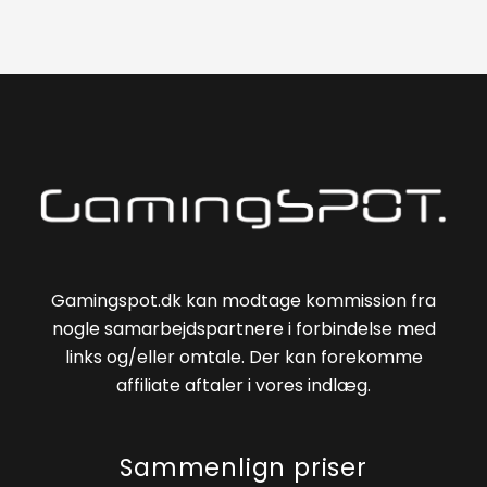
Gamingspot.dk kan modtage kommission fra
nogle samarbejdspartnere i forbindelse med
links og/eller omtale. Der kan forekomme
affiliate aftaler i vores indlæg.
Sammenlign priser