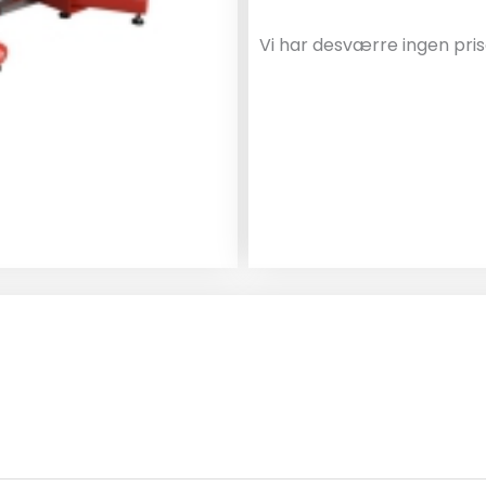
Vi har desværre ingen pris