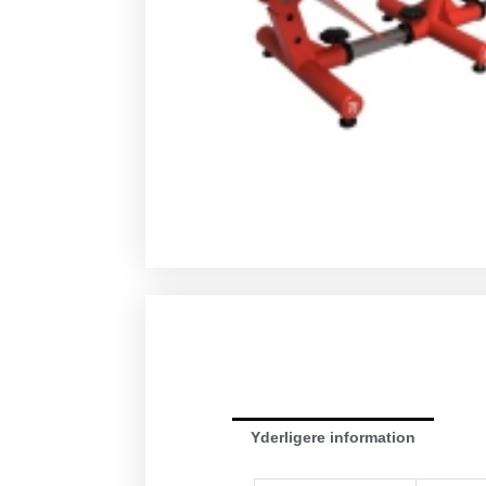
Yderligere information