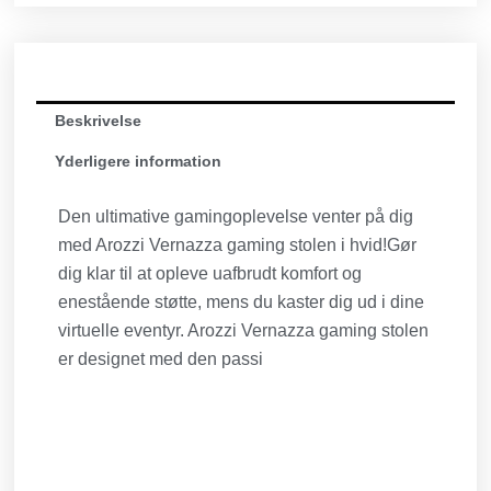
Beskrivelse
Yderligere information
Den ultimative gamingoplevelse venter på dig
med Arozzi Vernazza gaming stolen i hvid!Gør
dig klar til at opleve uafbrudt komfort og
enestående støtte, mens du kaster dig ud i dine
virtuelle eventyr. Arozzi Vernazza gaming stolen
er designet med den passi