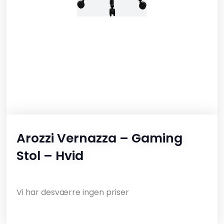
Arozzi Vernazza – Gaming
Stol – Hvid
Vi har desværre ingen priser