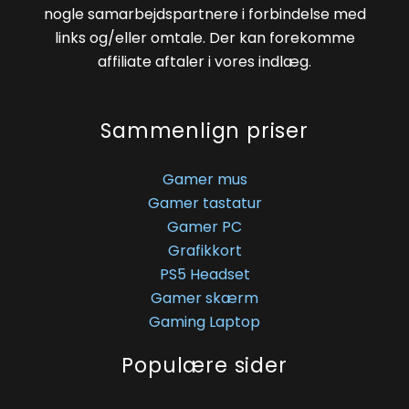
nogle samarbejdspartnere i forbindelse med
links og/eller omtale. Der kan forekomme
affiliate aftaler i vores indlæg.
Sammenlign priser
Gamer mus
Gamer tastatur
Gamer PC
Grafikkort
PS5 Headset
Gamer skærm
Gaming Laptop
Populære sider