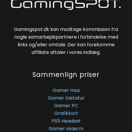
Gamingspot.dk kan modtage kommission fra
nogle samarbejdspartnere i forbindelse med
links og/eller omtale. Der kan forekomme
affiliate aftaler i vores indlæg.
Sammenlign priser
Gamer mus
Gamer tastatur
Gamer PC
Grafikkort
PS5 Headset
Gamer skærm