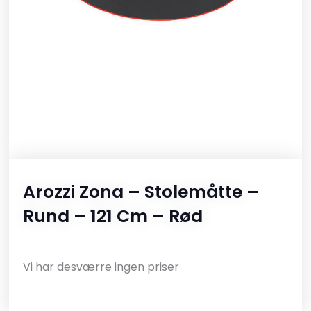
Arozzi Zona – Stolemåtte –
Rund – 121 Cm – Rød
Vi har desværre ingen priser