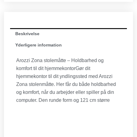
Beskrivelse
Yderligere information
Arozzi Zona stolemåtte – Holdbarhed og
komfort til dit hjemmekontorGør dit
hjemmekontor til dit yndlingssted med Arozzi
Zona stolenmåtte. Her får du både holdbarhed
og komfort, når du arbejder eller spiller på din
computer. Den runde form og 121 cm større