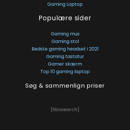
Gaming Laptop
Populære sider
Gaming mus
Gaming stol
Bedste gaming headset i 2021
Gaming tastatur
Gamer skærm
Top 10 gaming laptop
Søg & sammenlign priser
[fibosearch]