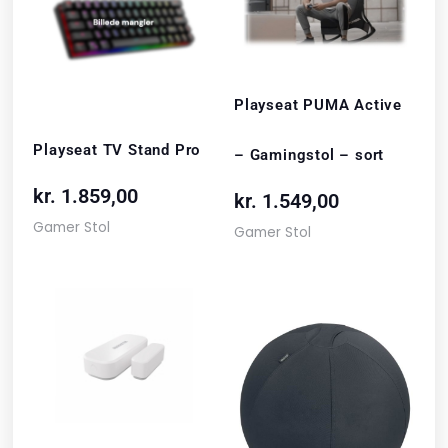
Playseat PUMA Active
Playseat TV Stand Pro
– Gamingstol – sort
kr.
1.859,00
kr.
1.549,00
Gamer Stol
Gamer Stol