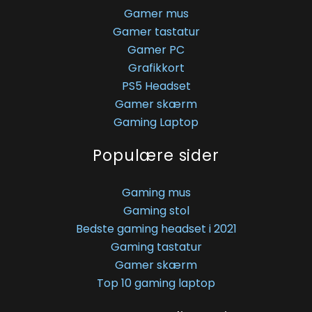
Gamer mus
Gamer tastatur
Gamer PC
Grafikkort
PS5 Headset
Gamer skærm
Gaming Laptop
Populære sider
Gaming mus
Gaming stol
Bedste gaming headset i 2021
Gaming tastatur
Gamer skærm
Top 10 gaming laptop