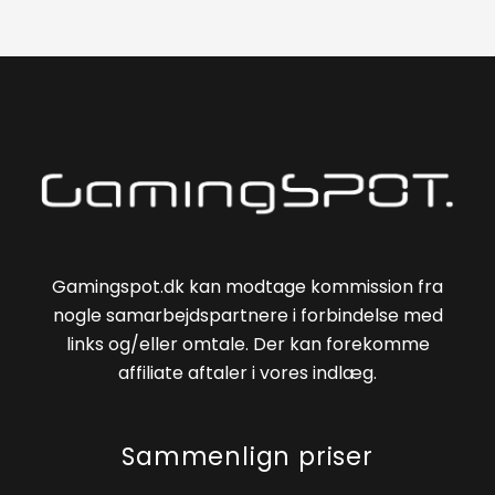
Gamingspot.dk kan modtage kommission fra
nogle samarbejdspartnere i forbindelse med
links og/eller omtale. Der kan forekomme
affiliate aftaler i vores indlæg.
Sammenlign priser