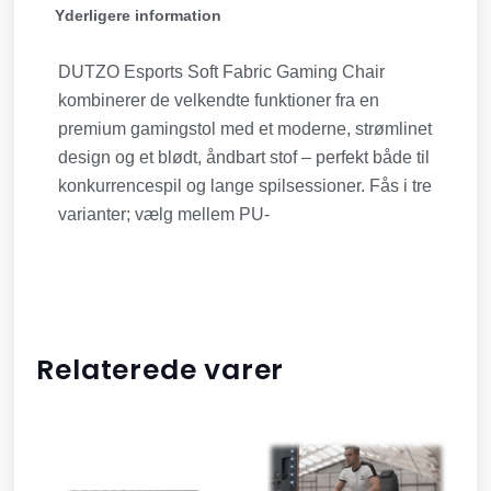
Yderligere information
DUTZO Esports Soft Fabric Gaming Chair
kombinerer de velkendte funktioner fra en
premium gamingstol med et moderne, strømlinet
design og et blødt, åndbart stof – perfekt både til
konkurrencespil og lange spilsessioner. Fås i tre
varianter; vælg mellem PU-
Relaterede varer