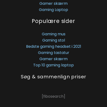
Gamer skærm
Gaming Laptop
Populære sider
Gaming mus
Gaming stol
Bedste gaming headset i 2021
Gaming tastatur
Gamer skærm
Top 10 gaming laptop
Søg & sammenlign priser
[fibosearch]