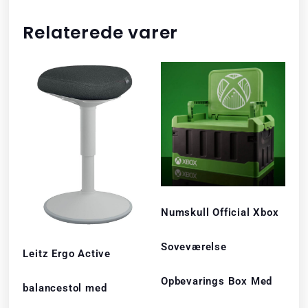
Relaterede varer
Numskull Official Xbox
Soveværelse
Leitz Ergo Active
Opbevarings Box Med
balancestol med