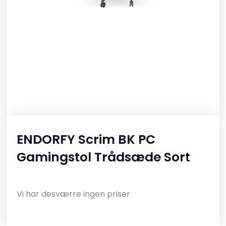
ENDORFY Scrim BK PC
Gamingstol Trådsæde Sort
Vi har desværre ingen priser