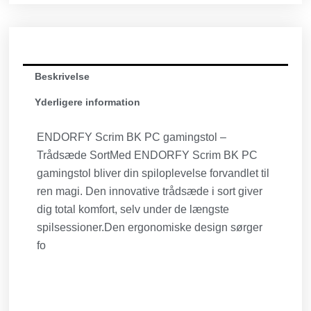
Beskrivelse
Yderligere information
ENDORFY Scrim BK PC gamingstol –
Trådsæde SortMed ENDORFY Scrim BK PC
gamingstol bliver din spiloplevelse forvandlet til
ren magi. Den innovative trådsæde i sort giver
dig total komfort, selv under de længste
spilsessioner.Den ergonomiske design sørger
fo