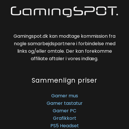
Gamingspot.dk kan modtage kommission fra
nogle samarbejdspartnere i forbindelse med
links og/eller omtale. Der kan forekomme
affiliate aftaler i vores indlæg.
Sammenlign priser
Gamer mus
Gamer tastatur
Gamer PC
Grafikkort
PS5 Headset