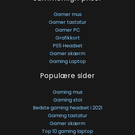
Gamer mus
Gamer tastatur
Gamer PC
Grafikkort
PS5 Headset
Gamer skærm
Gaming Laptop
Populære sider
Gaming mus
Gaming stol
Bedste gaming headset i 2021
Gaming tastatur
Gamer skærm
Top 10 gaming laptop