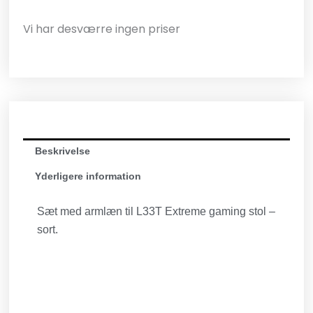
Vi har desværre ingen priser
Beskrivelse
Yderligere information
Sæt med armlæn til L33T Extreme gaming stol –
sort.