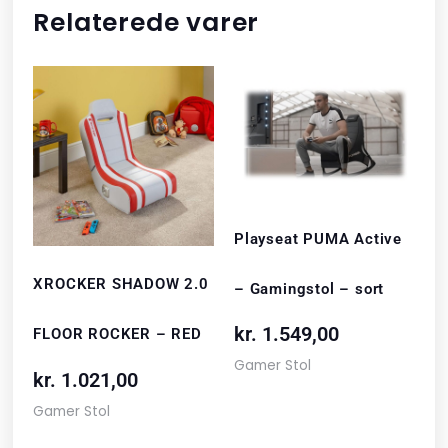
Relaterede varer
Playseat PUMA Active
XROCKER SHADOW 2.0
– Gamingstol – sort
kr.
1.549,00
FLOOR ROCKER – RED
Gamer Stol
kr.
1.021,00
Gamer Stol