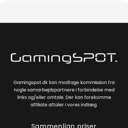
Gamingspot.dk kan modtage kommission fra
nogle samarbejdspartnere i forbindelse med
links og/eller omtale. Der kan forekomme
affiliate aftaler i vores indlæg.
Sammenlign priser